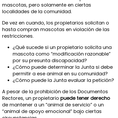
mascotas, pero solamente en ciertas
localidades de la comunidad.
De vez en cuando, los propietarios solicitan o
hasta compran mascotas en violación de las
restricciones.
¿Qué sucede si un propietario solicita una
mascota como “modificación razonable”
por su presunta discapacidad?
¿Cómo puede determinar la Junta si debe
permitir a ese animal en su comunidad?
¿Cómo puede la Junta evaluar la petición?
A pesar de la prohibición de los Documentos
Rectores, un propietario
puede tener derecho
de mantener a un “animal de servicio” o un
“animal de apoyo emocional” bajo ciertas
circunstancias.