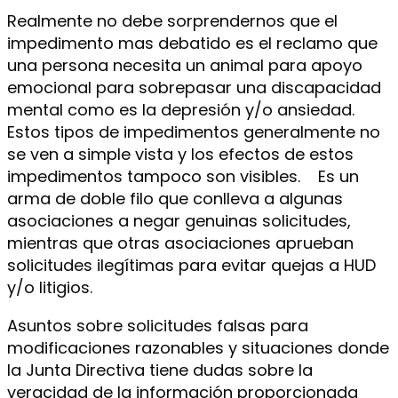
Realmente no debe sorprendernos que el
impedimento mas debatido es el reclamo que
una persona necesita un animal para apoyo
emocional para sobrepasar una discapacidad
mental como es la depresión y/o ansiedad.
Estos tipos de impedimentos generalmente no
se ven a simple vista y los efectos de estos
impedimentos tampoco son visibles. Es un
arma de doble filo que conlleva a algunas
asociaciones a negar genuinas solicitudes,
mientras que otras asociaciones aprueban
solicitudes ilegítimas para evitar quejas a HUD
y/o litigios.
Asuntos sobre solicitudes falsas para
modificaciones razonables y situaciones donde
la Junta Directiva tiene dudas sobre la
veracidad de la información proporcionada