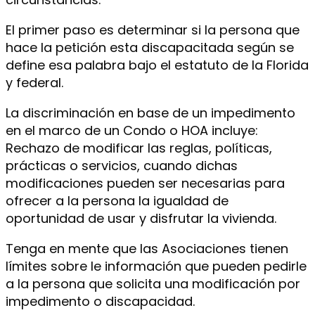
El primer paso es determinar si la persona que
hace la petición esta discapacitada según se
define esa palabra bajo el estatuto de la Florida
y federal.
La discriminación en base de un impedimento
en el marco de un Condo o HOA incluye:
Rechazo de modificar las reglas, políticas,
prácticas o servicios, cuando dichas
modificaciones pueden ser necesarias para
ofrecer a la persona la igualdad de
oportunidad de usar y disfrutar la vivienda.
Tenga en mente que las Asociaciones tienen
límites sobre le información que pueden pedirle
a la persona que solicita una modificación por
impedimento o discapacidad.