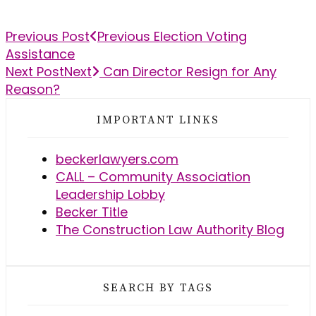
Previous Post
Previous
Election Voting
Assistance
Next Post
Next
Can Director Resign for Any
Reason?
IMPORTANT LINKS
beckerlawyers.com
CALL – Community Association
Leadership Lobby
Becker Title
The Construction Law Authority Blog
SEARCH BY TAGS