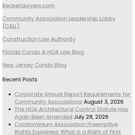
Beckerlawyers.com
Community Association Leadership Lobby
(CALL)
Construction Law Authority
Florida Condo & HOA Law Blog
New Jersey Condo Blog
Recent Posts
Corporate Annual Report Requirements for
Community Associations
August 3, 2026
The HOA Architectural Control Statute Has
Again Been Amended
July 28, 2026
Condominium Association Preemptive
Rights Explained: What is a Right of First