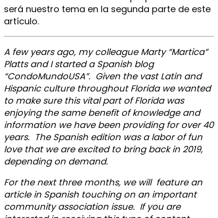
será nuestro tema en la segunda parte de este
artículo.
A few years ago, my colleague Marty “Martica”
Platts and I started a Spanish blog
“CondoMundoUSA”. Given the vast Latin and
Hispanic culture throughout Florida we wanted
to make sure this vital part of Florida was
enjoying the same benefit of knowledge and
information we have been providing for over 40
years. The Spanish edition was a labor of fun
love that we are excited to bring back in 2019,
depending on demand.
For the next three months, we will feature an
article in Spanish touching on an important
community association issue. If you are