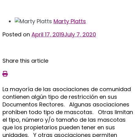
Marty Platts
Posted on
April 17, 2019
July 7, 2020
Share this article
La mayoría de las asociaciones de comunidad
contienen algún tipo de restricción en sus
Documentos Rectores. Algunas asociaciones
prohíben todo tipo de mascotas. Otras limitan
el tipo, número y/o tamaño de las mascotas
que los propietarios pueden tener en sus
unidades. Y otras asociaciones permiten