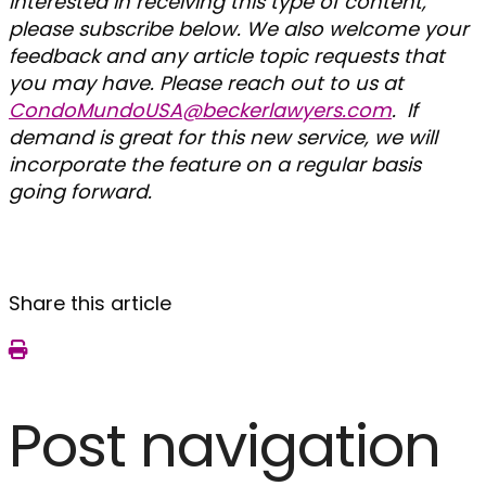
interested in receiving this type of content,
please subscribe below. We also welcome your
feedback and any article topic requests that
you may have. Please reach out to us at
CondoMundoUSA@beckerlawyers.com
. If
demand is great for this new service, we will
incorporate the feature on a regular basis
going forward.
Share this article
Post navigation